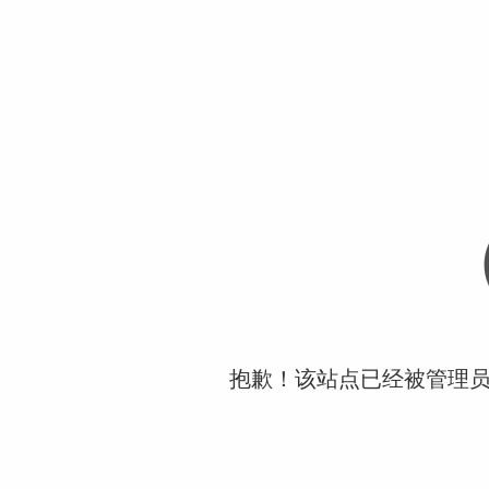
抱歉！该站点已经被管理